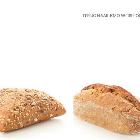
TERUG NAAR KMO WEBSHO