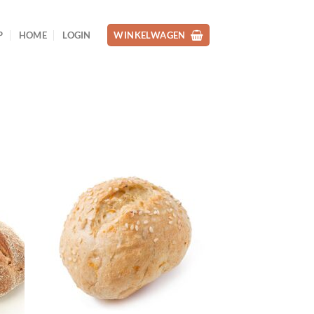
P
HOME
LOGIN
WINKELWAGEN