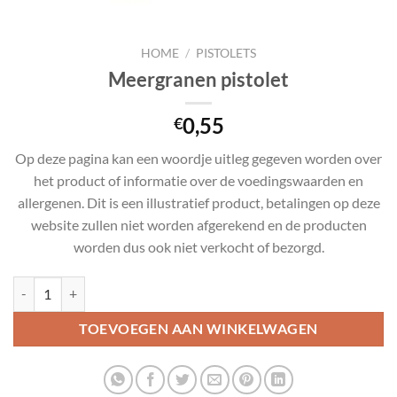
HOME
/
PISTOLETS
Meergranen pistolet
0,55
€
Op deze pagina kan een woordje uitleg gegeven worden over
het product of informatie over de voedingswaarden en
allergenen. Dit is een illustratief product, betalingen op deze
website zullen niet worden afgerekend en de producten
worden dus ook niet verkocht of bezorgd.
Meergranen pistolet aantal
TOEVOEGEN AAN WINKELWAGEN