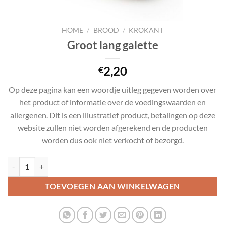
HOME
/
BROOD
/
KROKANT
Groot lang galette
2,20
€
Op deze pagina kan een woordje uitleg gegeven worden over
het product of informatie over de voedingswaarden en
allergenen. Dit is een illustratief product, betalingen op deze
website zullen niet worden afgerekend en de producten
worden dus ook niet verkocht of bezorgd.
Groot lang galette aantal
TOEVOEGEN AAN WINKELWAGEN